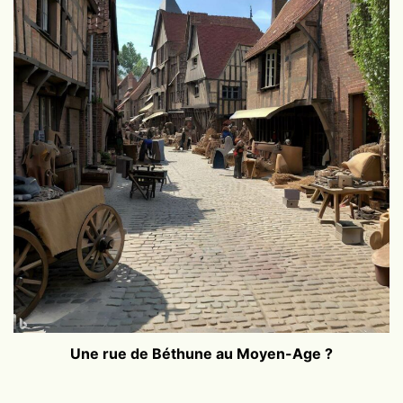
Une rue de Béthune au Moyen-Age ?